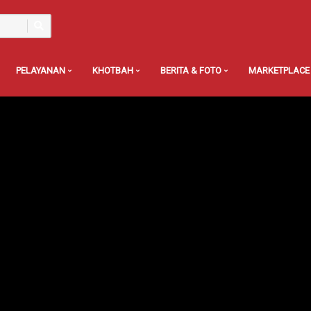
PELAYANAN
KHOTBAH
BERITA & FOTO
MARKETPLACE