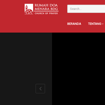
BERANDA
TENTANG