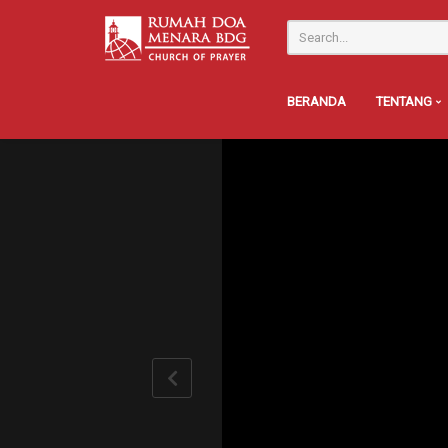
BERANDA
TENTANG