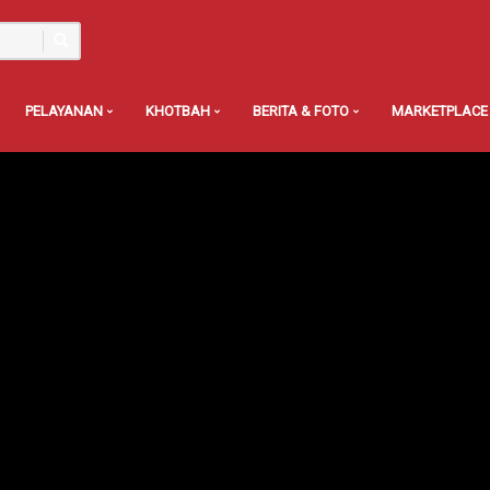
PELAYANAN
KHOTBAH
BERITA & FOTO
MARKETPLACE