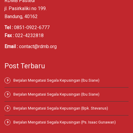
RDMB Pasteur
jl. Pasirkaliki no 199.
Bandung, 40162
Tel :
0851-0922-6777
Fax :
022-4232818
Email :
contact@rdmb.org
Post Terbaru
Berjalan Mengatasi Segala Kepusingan (Ibu Siane)
Berjalan Mengatasi Segala Kepusingan (Ibu Siane)
Berjalan Mengatasi Segala Kepusingan (Bpk. Stevanus)
Berjalan Mengatasi Segala Kepusingan (Ps. Isaac Gunawan)