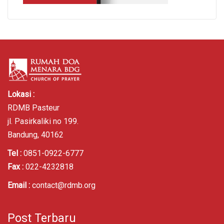
Lokasi :
RDMB Pasteur
jl. Pasirkaliki no 199.
Bandung, 40162
Tel :
0851-0922-6777
Fax :
022-4232818
Email :
contact@rdmb.org
Post Terbaru