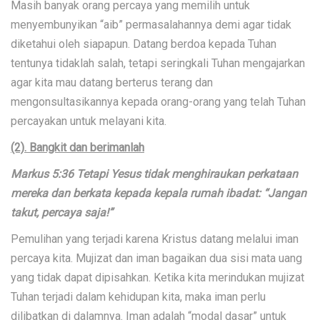
Masih banyak orang percaya yang memilih untuk
menyembunyikan “aib” permasalahannya demi agar tidak
diketahui oleh siapapun. Datang berdoa kepada Tuhan
tentunya tidaklah salah, tetapi seringkali Tuhan mengajarkan
agar kita mau datang berterus terang dan
mengonsultasikannya kepada orang-orang yang telah Tuhan
percayakan untuk melayani kita.
(2). Bangkit dan berimanlah
Markus 5:36 Tetapi Yesus tidak menghiraukan perkataan
mereka dan berkata kepada kepala rumah ibadat: “Jangan
takut, percaya saja!”
Pemulihan yang terjadi karena Kristus datang melalui iman
percaya kita. Mujizat dan iman bagaikan dua sisi mata uang
yang tidak dapat dipisahkan. Ketika kita merindukan mujizat
Tuhan terjadi dalam kehidupan kita, maka iman perlu
dilibatkan di dalamnya. Iman adalah “modal dasar” untuk