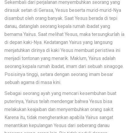
Sekembali dari perjalanan menyembuhkan seorang yang
dirasuk setan di Gerasa, Yesus beserta murid-murid-Nya
disambut oleh orang banyak. Saat Yesus berada di tepi
danau, datanglah seorang kepala rumah ibadat yang
bernama Yairus. Saat melihat Yesus, maka tersungkurlah ia
di depan kaki-Nya. Kedatangan Yairus yang langsung
menjatuhkan dirinya di kaki Yesus membuat peristiwa ini
menjadi tontonan yang menarik. Maklum, Yairus adalah
seorang kepala rumah ibadat, imam dari sebuah sinagoge.
Posisinya tinggi, setara dengan seorang imam besar
sebuah agama di masa kini.
Sebagai seorang ayah yang mencari kesembuhan buat
puterinya, Yairus telah mendengar bahwa Yesus bisa
melakukan keajaiban dan menyembuhkan orang sakit.
Karena itu, tidak mengherankan apabila Yairus sangat
menantikan kepulangan Yesus dari seberang danau