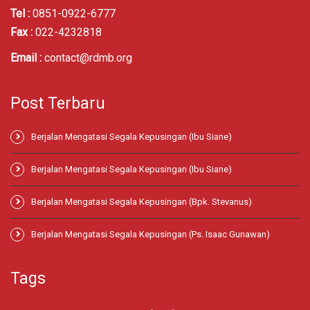
Tel :
0851-0922-6777
Fax :
022-4232818
Email :
contact@rdmb.org
Post Terbaru
Berjalan Mengatasi Segala Kepusingan (Ibu Siane)
Berjalan Mengatasi Segala Kepusingan (Ibu Siane)
Berjalan Mengatasi Segala Kepusingan (Bpk. Stevanus)
Berjalan Mengatasi Segala Kepusingan (Ps. Isaac Gunawan)
Tags