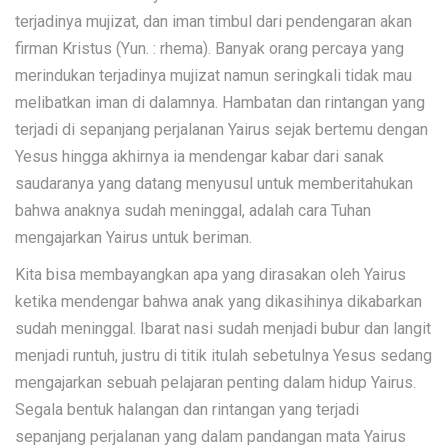
terjadinya mujizat, dan iman timbul dari pendengaran akan
firman Kristus (Yun. : rhema). Banyak orang percaya yang
merindukan terjadinya mujizat namun seringkali tidak mau
melibatkan iman di dalamnya. Hambatan dan rintangan yang
terjadi di sepanjang perjalanan Yairus sejak bertemu dengan
Yesus hingga akhirnya ia mendengar kabar dari sanak
saudaranya yang datang menyusul untuk memberitahukan
bahwa anaknya sudah meninggal, adalah cara Tuhan
mengajarkan Yairus untuk beriman.
Kita bisa membayangkan apa yang dirasakan oleh Yairus
ketika mendengar bahwa anak yang dikasihinya dikabarkan
sudah meninggal. Ibarat nasi sudah menjadi bubur dan langit
menjadi runtuh, justru di titik itulah sebetulnya Yesus sedang
mengajarkan sebuah pelajaran penting dalam hidup Yairus.
Segala bentuk halangan dan rintangan yang terjadi
sepanjang perjalanan yang dalam pandangan mata Yairus