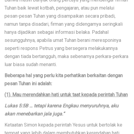
Tuhan baik lewat kotbah, pengajaran, atau pun melalui
pesan-pesan Tuhan yang disampaikan secara pribadi,
namun tanpa disadari, firman yang didengarnya seringkali
hanya dijadikan sebagai informasi belaka. Padahal
sesungguhnya, apabila umat Tuhan berani meresponinya
seperti respons Petrus yang bersegera melakukannya
dengan tiada bertangguh, maka sebenarnya perkara-perkara
luar biasa sudah menanti.
Beberapa hal yang perlu kita perhatikan berkaitan dengan
pesan Tuhan ini adalah:
(1). Mau merendahkan hati untuk taat kepada perintah Tuhan
Lukas 5:5B … tetapi karena Engkau menyuruhnya, aku
akan menebarkan jala juga.”
Ketaatan Simon kepada perintah Yesus untuk bertolak ke
tempat yang lebih dalam membutuhkan kerendahan hati