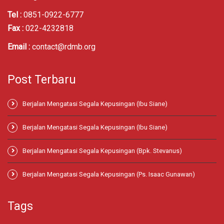
Tel :
0851-0922-6777
Fax :
022-4232818
Email :
contact@rdmb.org
Post Terbaru
Berjalan Mengatasi Segala Kepusingan (Ibu Siane)
Berjalan Mengatasi Segala Kepusingan (Ibu Siane)
Berjalan Mengatasi Segala Kepusingan (Bpk. Stevanus)
Berjalan Mengatasi Segala Kepusingan (Ps. Isaac Gunawan)
Tags