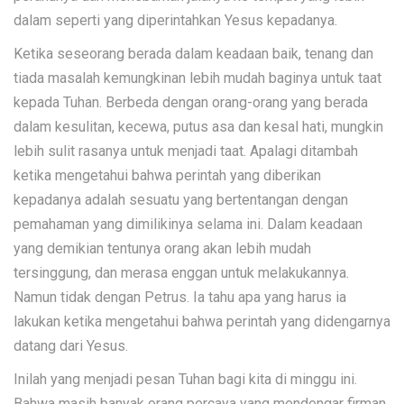
dalam seperti yang diperintahkan Yesus kepadanya.
Ketika seseorang berada dalam keadaan baik, tenang dan
tiada masalah kemungkinan lebih mudah baginya untuk taat
kepada Tuhan. Berbeda dengan orang-orang yang berada
dalam kesulitan, kecewa, putus asa dan kesal hati, mungkin
lebih sulit rasanya untuk menjadi taat. Apalagi ditambah
ketika mengetahui bahwa perintah yang diberikan
kepadanya adalah sesuatu yang bertentangan dengan
pemahaman yang dimilikinya selama ini. Dalam keadaan
yang demikian tentunya orang akan lebih mudah
tersinggung, dan merasa enggan untuk melakukannya.
Namun tidak dengan Petrus. Ia tahu apa yang harus ia
lakukan ketika mengetahui bahwa perintah yang didengarnya
datang dari Yesus.
Inilah yang menjadi pesan Tuhan bagi kita di minggu ini.
Bahwa masih banyak orang percaya yang mendengar firman