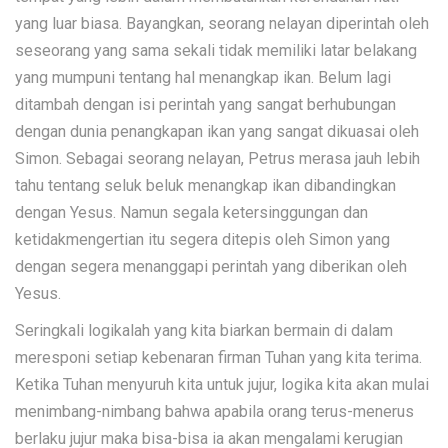
yang luar biasa. Bayangkan, seorang nelayan diperintah oleh
seseorang yang sama sekali tidak memiliki latar belakang
yang mumpuni tentang hal menangkap ikan. Belum lagi
ditambah dengan isi perintah yang sangat berhubungan
dengan dunia penangkapan ikan yang sangat dikuasai oleh
Simon. Sebagai seorang nelayan, Petrus merasa jauh lebih
tahu tentang seluk beluk menangkap ikan dibandingkan
dengan Yesus. Namun segala ketersinggungan dan
ketidakmengertian itu segera ditepis oleh Simon yang
dengan segera menanggapi perintah yang diberikan oleh
Yesus.
Seringkali logikalah yang kita biarkan bermain di dalam
meresponi setiap kebenaran firman Tuhan yang kita terima.
Ketika Tuhan menyuruh kita untuk jujur, logika kita akan mulai
menimbang-nimbang bahwa apabila orang terus-menerus
berlaku jujur maka bisa-bisa ia akan mengalami kerugian