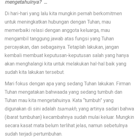
mengetahuinya? …
Di hari-hari yang lalu kita mungkin pernah berkomitmen
untuk meningkatkan hubungan dengan Tuhan, mau
memerbaiki relasi dengan anggota keluarga, mau
mengambil tanggung jawab atas fungsi yang Tuhan
percayakan, dan sebagainya. Tetaplah lakukan, jangan
kembali membuat keputusan-keputusan salah yang hanya
akan menghalangi kita untuk melakukan hal-hal baik yang
sudah kita lakukan tersebut.
Mari fokus dengan apa yang sedang Tuhan lakukan. Firman
Tuhan mengatakan bahwaada yang sedang tumbuh dan
Tuhan mau kita mengetahuinya. Kata “tumbuh” yang
digunakan di sini adalah
tsamakh,
yang artinya sadari bahwa
(ibarat tumbuhan) kecambahnya sudah mulai keluar. Mungkin
secara kasat mata belum terlihat jelas, namun sebetulnya
sudah terjadi pertumbuhan.