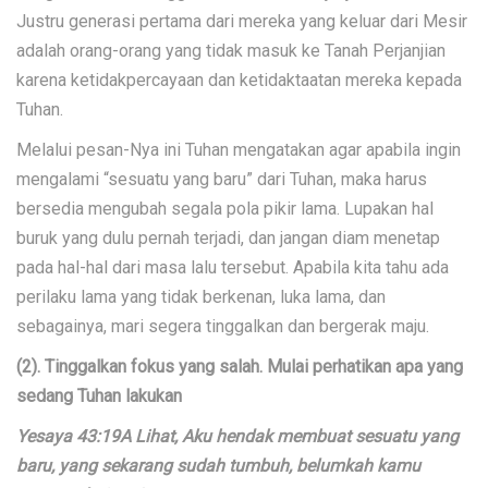
Justru generasi pertama dari mereka yang keluar dari Mesir
adalah orang-orang yang tidak masuk ke Tanah Perjanjian
karena ketidakpercayaan dan ketidaktaatan mereka kepada
Tuhan.
Melalui pesan-Nya ini Tuhan mengatakan agar apabila ingin
mengalami “sesuatu yang baru” dari Tuhan, maka harus
bersedia mengubah segala pola pikir lama. Lupakan hal
buruk yang dulu pernah terjadi, dan jangan diam menetap
pada hal-hal dari masa lalu tersebut. Apabila kita tahu ada
perilaku lama yang tidak berkenan, luka lama, dan
sebagainya, mari segera tinggalkan dan bergerak maju.
(2). Tinggalkan fokus yang salah. Mulai perhatikan apa yang
sedang Tuhan lakukan
Yesaya 43:19A Lihat, Aku hendak membuat sesuatu yang
baru, yang sekarang sudah tumbuh, belumkah kamu