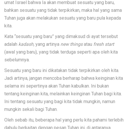
umat Israel bahwa Ia akan membuat sesuatu yang baru,
bahkan sesuatu yang tidak terpikirkan, maka hal yang sama
Tuhan juga akan melakukan sesuatu yang baru pula kepada
kita.
Kata “sesuatu yang baru” yang dimaksud di ayat tersebut
adalah
kadash,
yang artinya
new things
atau
fresh start
(awal yang baru), yang tidak terduga seperti apa oleh kita
sebelumnya.
Sesuatu yang baru ini dikatakan tidak terpikirkan oleh kita.
Jadi artinya, jangan mencoba berharap bahwa keinginan kita
selama ini sepertinya akan Tuhan kabulkan. Ini bukan
tentang keinginan kita, melainkan keinginan Tuhan bagi kita.
Ini tentang sesuatu yang bagi kita tidak mungkin, namun
mungkin sekali bagi Tuhan.
Oleh sebab itu, beberapa hal yang perlu kita pahami terlebih
dahulu berkaitan dengan pesan Tuhan ini, di antaranya