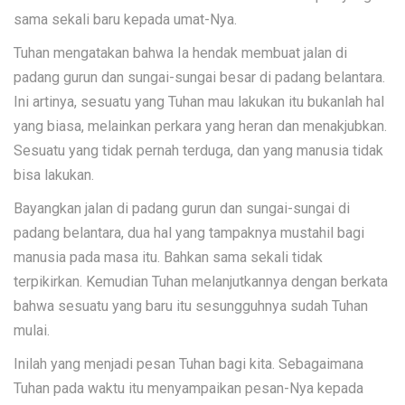
sama sekali baru kepada umat-Nya.
Tuhan mengatakan bahwa Ia hendak membuat jalan di
padang gurun dan sungai-sungai besar di padang belantara.
Ini artinya, sesuatu yang Tuhan mau lakukan itu bukanlah hal
yang biasa, melainkan perkara yang heran dan menakjubkan.
Sesuatu yang tidak pernah terduga, dan yang manusia tidak
bisa lakukan.
Bayangkan jalan di padang gurun dan sungai-sungai di
padang belantara, dua hal yang tampaknya mustahil bagi
manusia pada masa itu. Bahkan sama sekali tidak
terpikirkan. Kemudian Tuhan melanjutkannya dengan berkata
bahwa sesuatu yang baru itu sesungguhnya sudah Tuhan
mulai.
Inilah yang menjadi pesan Tuhan bagi kita. Sebagaimana
Tuhan pada waktu itu menyampaikan pesan-Nya kepada