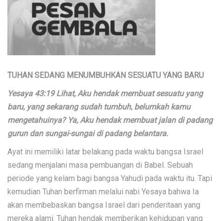
TUHAN SEDANG MENUMBUHKAN SESUATU YANG BARU
Yesaya 43:19 Lihat, Aku hendak membuat sesuatu yang
baru, yang sekarang sudah tumbuh, belumkah kamu
mengetahuinya? Ya, Aku hendak membuat jalan di padang
gurun dan sungai-sungai di padang belantara.
Ayat ini memiliki latar belakang pada waktu bangsa Israel
sedang menjalani masa pembuangan di Babel. Sebuah
periode yang kelam bagi bangsa Yahudi pada waktu itu. Tapi
kemudian Tuhan berfirman melalui nabi Yesaya bahwa Ia
akan membebaskan bangsa Israel dari penderitaan yang
mereka alami. Tuhan hendak memberikan kehidupan yang