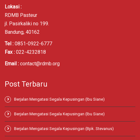
Lokasi :
RDMB Pasteur
jl. Pasirkaliki no 199.
Bandung, 40162
Tel :
0851-0922-6777
Fax :
022-4232818
Email :
contact@rdmb.org
Post Terbaru
Berjalan Mengatasi Segala Kepusingan (Ibu Siane)
Berjalan Mengatasi Segala Kepusingan (Ibu Siane)
Berjalan Mengatasi Segala Kepusingan (Bpk. Stevanus)