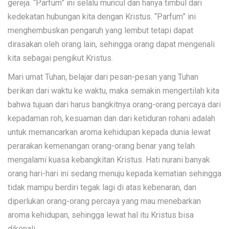
gereja. “Parfum” ini selalu muncul dan hanya timbul dari
kedekatan hubungan kita dengan Kristus. “Parfum” ini
menghembuskan pengaruh yang lembut tetapi dapat
dirasakan oleh orang lain, sehingga orang dapat mengenali
kita sebagai pengikut Kristus.
Mari umat Tuhan, belajar dari pesan-pesan yang Tuhan
berikan dari waktu ke waktu, maka semakin mengertilah kita
bahwa tujuan dari harus bangkitnya orang-orang percaya dari
kepadaman roh, kesuaman dan dari ketiduran rohani adalah
untuk memancarkan aroma kehidupan kepada dunia lewat
perarakan kemenangan orang-orang benar yang telah
mengalami kuasa kebangkitan Kristus. Hati nurani banyak
orang hari-hari ini sedang menuju kepada kematian sehingga
tidak mampu berdiri tegak lagi di atas kebenaran, dan
diperlukan orang-orang percaya yang mau menebarkan
aroma kehidupan, sehingga lewat hal itu Kristus bisa
dikenali.