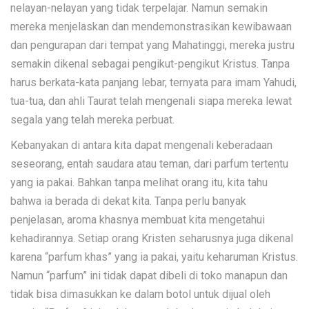
nelayan-nelayan yang tidak terpelajar. Namun semakin
mereka menjelaskan dan mendemonstrasikan kewibawaan
dan pengurapan dari tempat yang Mahatinggi, mereka justru
semakin dikenal sebagai pengikut-pengikut Kristus. Tanpa
harus berkata-kata panjang lebar, ternyata para imam Yahudi,
tua-tua, dan ahli Taurat telah mengenali siapa mereka lewat
segala yang telah mereka perbuat.
Kebanyakan di antara kita dapat mengenali keberadaan
seseorang, entah saudara atau teman, dari parfum tertentu
yang ia pakai. Bahkan tanpa melihat orang itu, kita tahu
bahwa ia berada di dekat kita. Tanpa perlu banyak
penjelasan, aroma khasnya membuat kita mengetahui
kehadirannya. Setiap orang Kristen seharusnya juga dikenal
karena “parfum khas” yang ia pakai, yaitu keharuman Kristus.
Namun “parfum” ini tidak dapat dibeli di toko manapun dan
tidak bisa dimasukkan ke dalam botol untuk dijual oleh