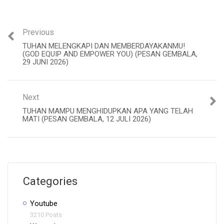
Previous
TUHAN MELENGKAPI DAN MEMBERDAYAKANMU!
(GOD EQUIP AND EMPOWER YOU) (PESAN GEMBALA,
29 JUNI 2026)
Next
TUHAN MAMPU MENGHIDUPKAN APA YANG TELAH
MATI (PESAN GEMBALA, 12 JULI 2026)
Categories
Youtube
3210 Posts