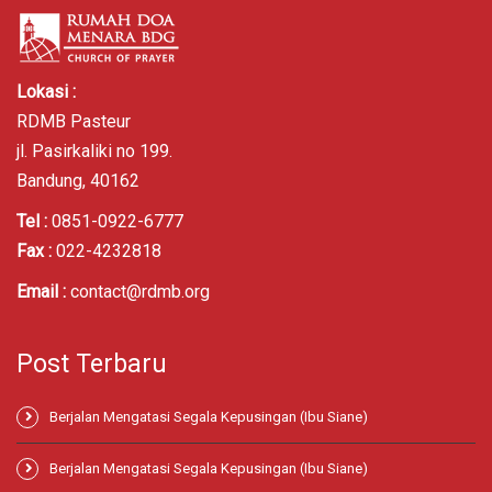
Lokasi :
RDMB Pasteur
jl. Pasirkaliki no 199.
Bandung, 40162
Tel :
0851-0922-6777
Fax :
022-4232818
Email :
contact@rdmb.org
Post Terbaru
Berjalan Mengatasi Segala Kepusingan (Ibu Siane)
Berjalan Mengatasi Segala Kepusingan (Ibu Siane)