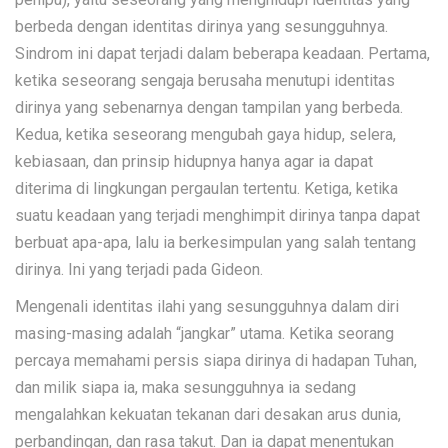
berbeda dengan identitas dirinya yang sesungguhnya.
Sindrom ini dapat terjadi dalam beberapa keadaan. Pertama,
ketika seseorang sengaja berusaha menutupi identitas
dirinya yang sebenarnya dengan tampilan yang berbeda.
Kedua, ketika seseorang mengubah gaya hidup, selera,
kebiasaan, dan prinsip hidupnya hanya agar ia dapat
diterima di lingkungan pergaulan tertentu. Ketiga, ketika
suatu keadaan yang terjadi menghimpit dirinya tanpa dapat
berbuat apa-apa, lalu ia berkesimpulan yang salah tentang
dirinya. Ini yang terjadi pada Gideon.
Mengenali identitas ilahi yang sesungguhnya dalam diri
masing-masing adalah “jangkar” utama. Ketika seorang
percaya memahami persis siapa dirinya di hadapan Tuhan,
dan milik siapa ia, maka sesungguhnya ia sedang
mengalahkan kekuatan tekanan dari desakan arus dunia,
perbandingan, dan rasa takut. Dan ia dapat menentukan