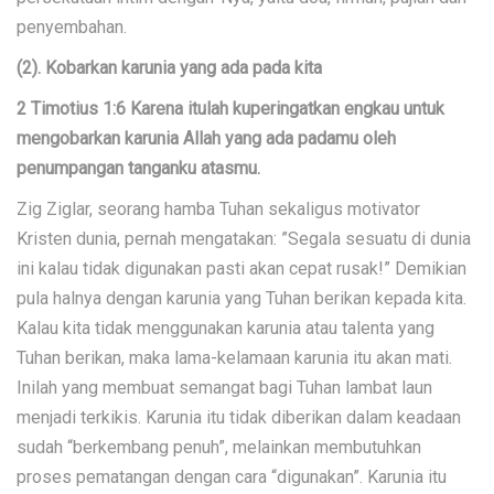
penyembahan.
(2). Kobarkan karunia yang ada pada kita
2 Timotius 1:6 Karena itulah kuperingatkan engkau untuk
mengobarkan karunia Allah yang ada padamu oleh
penumpangan tanganku atasmu.
Zig Ziglar, seorang hamba Tuhan sekaligus motivator
Kristen dunia, pernah mengatakan: ”Segala sesuatu di dunia
ini kalau tidak digunakan pasti akan cepat rusak!” Demikian
pula halnya dengan karunia yang Tuhan berikan kepada kita.
Kalau kita tidak menggunakan karunia atau talenta yang
Tuhan berikan, maka lama-kelamaan karunia itu akan mati.
Inilah yang membuat semangat bagi Tuhan lambat laun
menjadi terkikis. Karunia itu tidak diberikan dalam keadaan
sudah “berkembang penuh”, melainkan membutuhkan
proses pematangan dengan cara “digunakan”. Karunia itu