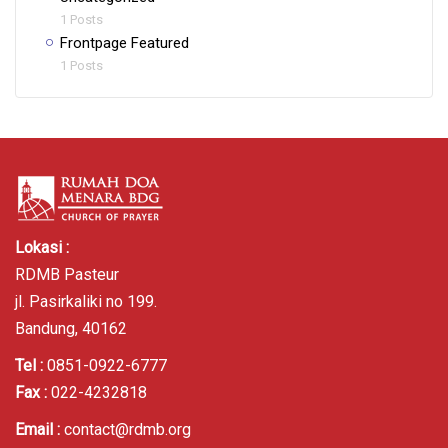
1 Posts
Frontpage Featured
1 Posts
Lokasi :
RDMB Pasteur
jl. Pasirkaliki no 199.
Bandung, 40162
Tel :
0851-0922-6777
Fax :
022-4232818
Email :
contact@rdmb.org