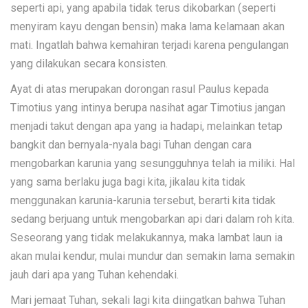
seperti api, yang apabila tidak terus dikobarkan (seperti
menyiram kayu dengan bensin) maka lama kelamaan akan
mati. Ingatlah bahwa kemahiran terjadi karena pengulangan
yang dilakukan secara konsisten.
Ayat di atas merupakan dorongan rasul Paulus kepada
Timotius yang intinya berupa nasihat agar Timotius jangan
menjadi takut dengan apa yang ia hadapi, melainkan tetap
bangkit dan bernyala-nyala bagi Tuhan dengan cara
mengobarkan karunia yang sesungguhnya telah ia miliki. Hal
yang sama berlaku juga bagi kita, jikalau kita tidak
menggunakan karunia-karunia tersebut, berarti kita tidak
sedang berjuang untuk mengobarkan api dari dalam roh kita.
Seseorang yang tidak melakukannya, maka lambat laun ia
akan mulai kendur, mulai mundur dan semakin lama semakin
jauh dari apa yang Tuhan kehendaki.
Mari jemaat Tuhan, sekali lagi kita diingatkan bahwa Tuhan