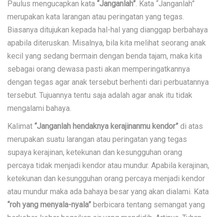
Paulus mengucapkan kata
“Janganlah”
. Kata “Janganlah”
merupakan kata larangan atau peringatan yang tegas.
Biasanya ditujukan kepada hal-hal yang dianggap berbahaya
apabila diteruskan. Misalnya, bila kita melihat seorang anak
kecil yang sedang bermain dengan benda tajam, maka kita
sebagai orang dewasa pasti akan memperingatkannya
dengan tegas agar anak tersebut berhenti dari perbuatannya
tersebut. Tujuannya tentu saja adalah agar anak itu tidak
mengalami bahaya.
Kalimat
“Janganlah hendaknya kerajinanmu kendor”
di atas
merupakan suatu larangan atau peringatan yang tegas
supaya kerajinan, ketekunan dan kesungguhan orang
percaya tidak menjadi kendor atau mundur. Apabila kerajinan,
ketekunan dan kesungguhan orang percaya menjadi kendor
atau mundur maka ada bahaya besar yang akan dialami. Kata
“roh yang menyala-nyala”
berbicara tentang semangat yang