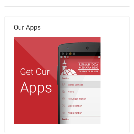
Our Apps