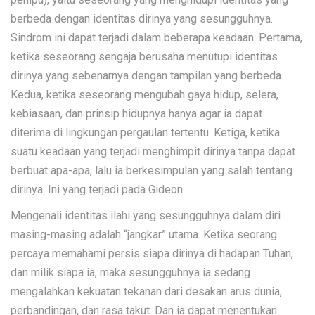
berbeda dengan identitas dirinya yang sesungguhnya.
Sindrom ini dapat terjadi dalam beberapa keadaan. Pertama,
ketika seseorang sengaja berusaha menutupi identitas
dirinya yang sebenarnya dengan tampilan yang berbeda.
Kedua, ketika seseorang mengubah gaya hidup, selera,
kebiasaan, dan prinsip hidupnya hanya agar ia dapat
diterima di lingkungan pergaulan tertentu. Ketiga, ketika
suatu keadaan yang terjadi menghimpit dirinya tanpa dapat
berbuat apa-apa, lalu ia berkesimpulan yang salah tentang
dirinya. Ini yang terjadi pada Gideon.
Mengenali identitas ilahi yang sesungguhnya dalam diri
masing-masing adalah “jangkar” utama. Ketika seorang
percaya memahami persis siapa dirinya di hadapan Tuhan,
dan milik siapa ia, maka sesungguhnya ia sedang
mengalahkan kekuatan tekanan dari desakan arus dunia,
perbandingan, dan rasa takut. Dan ia dapat menentukan