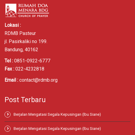
Lokasi :
RDMB Pasteur
jl. Pasirkaliki no 199.
Bandung, 40162
Tel :
0851-0922-6777
Fax :
022-4232818
Email :
contact@rdmb.org
Post Terbaru
Berjalan Mengatasi Segala Kepusingan (Ibu Siane)
Berjalan Mengatasi Segala Kepusingan (Ibu Siane)