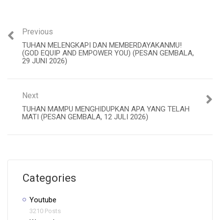
Previous
TUHAN MELENGKAPI DAN MEMBERDAYAKANMU!
(GOD EQUIP AND EMPOWER YOU) (PESAN GEMBALA,
29 JUNI 2026)
Next
TUHAN MAMPU MENGHIDUPKAN APA YANG TELAH
MATI (PESAN GEMBALA, 12 JULI 2026)
Categories
Youtube
3210 Posts