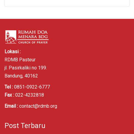
Lokasi :
RDMB Pasteur
jl. Pasirkaliki no 199.
Bandung, 40162
Tel :
0851-0922-6777
Fax :
022-4232818
Email :
contact@rdmb.org
Post Terbaru