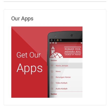
Our Apps