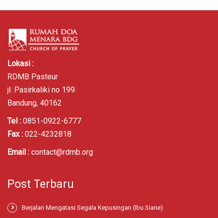
Lokasi :
RDMB Pasteur
jl. Pasirkaliki no 199.
Bandung, 40162
Tel :
0851-0922-6777
Fax :
022-4232818
Email :
contact@rdmb.org
Post Terbaru
Berjalan Mengatasi Segala Kepusingan (Ibu Siane)