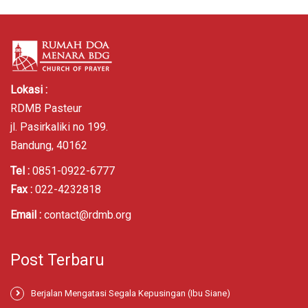
Lokasi :
RDMB Pasteur
jl. Pasirkaliki no 199.
Bandung, 40162
Tel :
0851-0922-6777
Fax :
022-4232818
Email :
contact@rdmb.org
Post Terbaru
Berjalan Mengatasi Segala Kepusingan (Ibu Siane)