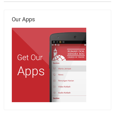
Our Apps