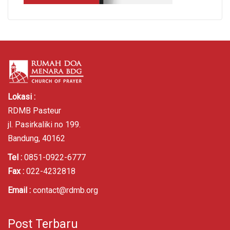
Lokasi :
RDMB Pasteur
jl. Pasirkaliki no 199.
Bandung, 40162
Tel :
0851-0922-6777
Fax :
022-4232818
Email :
contact@rdmb.org
Post Terbaru