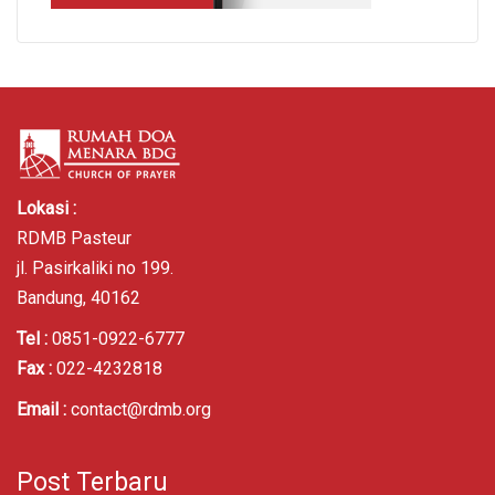
Lokasi :
RDMB Pasteur
jl. Pasirkaliki no 199.
Bandung, 40162
Tel :
0851-0922-6777
Fax :
022-4232818
Email :
contact@rdmb.org
Post Terbaru