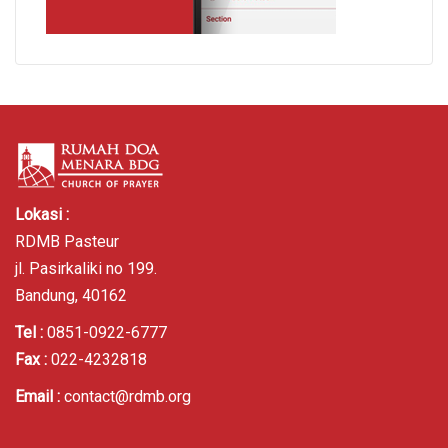
Lokasi :
RDMB Pasteur
jl. Pasirkaliki no 199.
Bandung, 40162
Tel :
0851-0922-6777
Fax :
022-4232818
Email :
contact@rdmb.org