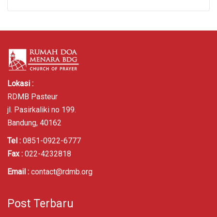
Lokasi :
RDMB Pasteur
jl. Pasirkaliki no 199.
Bandung, 40162
Tel :
0851-0922-6777
Fax :
022-4232818
Email :
contact@rdmb.org
Post Terbaru