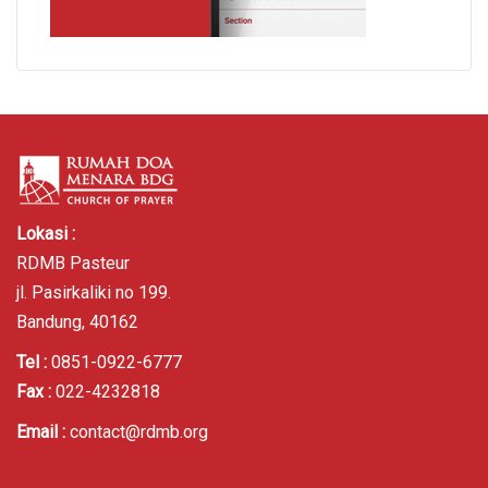
Lokasi :
RDMB Pasteur
jl. Pasirkaliki no 199.
Bandung, 40162
Tel :
0851-0922-6777
Fax :
022-4232818
Email :
contact@rdmb.org