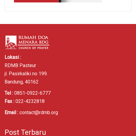
Lokasi :
RDMB Pasteur
jl. Pasirkaliki no 199.
Bandung, 40162
Tel :
0851-0922-6777
Fax :
022-4232818
Email :
contact@rdmb.org
Post Terbaru