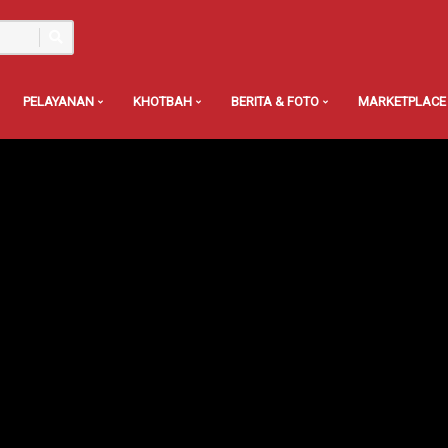
PELAYANAN
KHOTBAH
BERITA & FOTO
MARKETPLACE