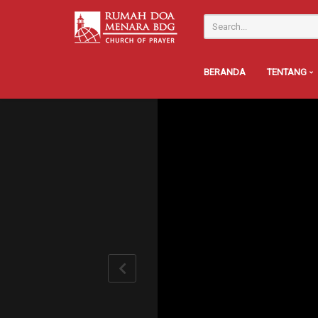
BERANDA
TENTANG