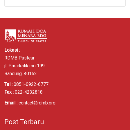
Lokasi :
RDMB Pasteur
jl. Pasirkaliki no 199.
Bandung, 40162
Tel :
0851-0922-6777
Fax :
022-4232818
Email :
contact@rdmb.org
Post Terbaru