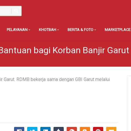
PELAYANAN
KHOTBAH
BERITA & FOTO
MARKETPLACE
antuan bagi Korban Banjir Garut
ir Garut. RDMB bekerja sama dengan GBI Garut melalui