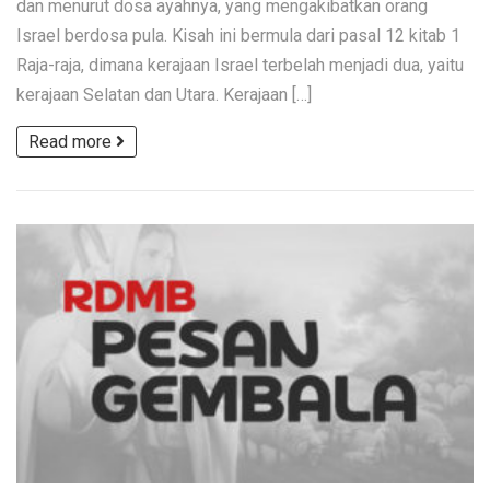
dan menurut dosa ayahnya, yang mengakibatkan orang
Israel berdosa pula. Kisah ini bermula dari pasal 12 kitab 1
Raja-raja, dimana kerajaan Israel terbelah menjadi dua, yaitu
kerajaan Selatan dan Utara. Kerajaan […]
Read more