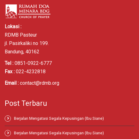
Lokasi :
RDMB Pasteur
jl. Pasirkaliki no 199.
Bandung, 40162
Tel :
0851-0922-6777
Fax :
022-4232818
Email :
contact@rdmb.org
Post Terbaru
Berjalan Mengatasi Segala Kepusingan (Ibu Siane)
Berjalan Mengatasi Segala Kepusingan (Ibu Siane)