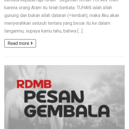
karena orang Aram itu telah berkata: TUHAN ialah allah
gunung dan bukan allah dataran (=lembah), maka Aku akan
menyerahkan seluruh tentara yang besar itu ke dalam
tanganmu, supaya kamu tahu, bahwa […]
Read more