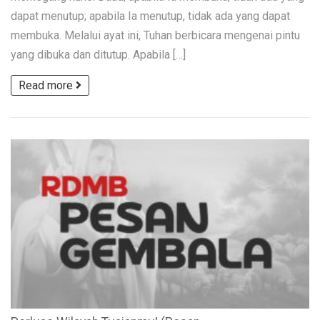
dapat menutup; apabila Ia menutup, tidak ada yang dapat
membuka. Melalui ayat ini, Tuhan berbicara mengenai pintu
yang dibuka dan ditutup. Apabila […]
Read more