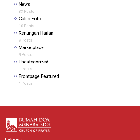
News
33 Posts
Galeri Foto
10 Posts
Renungan Harian
9 Posts
Marketplace
9 Posts
Uncategorized
1 Posts
Frontpage Featured
1 Posts