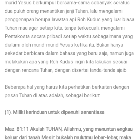
murid Yesus berkumpul bersama-sama sebanyak seratus
dua puluh orang menantikan janji Tuhan, lalu mengalami
penggenapan berupa lawatan api Roh Kudus yang luar biasa.
Tuhan mau agar setiap kita, tanpa terkecuali, mengalami
Pentakosta secara pribadi setiap waktu sebagaimana yang
dialami oleh murid-murid Yesus ketika itu. Bukan hanya
sekedar berbicara dalam bahasa yang baru saja, namun juga
melakukan apa yang Roh Kudus ingin kita lakukan sesuai
dengan rencana Tuhan, dengan disertai tanda-tanda ajaib.
Beberapa hal yang harus kita perhatikan berkaitan dengan
pesan Tuhan di atas adalah, sebagai berikut:
(1). Miliki kerinduan untuk dipenuhi senantiasa
Maz. 81:11 Akulah TUHAN, Allahmu, yang menuntun engkau
keluar dari tanah Mesir: bukalah mulutmu lebar-lebar, maka