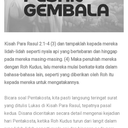
Kisah Para Rasul 2:1-4 (3) dan tampaklah kepada mereka
lidah-lidah seperti nyala api yang bertebaran dan hinggap
pada mereka masing-masing. (4) Maka penuhlah mereka
dengan Roh Kudus, lalu mereka mulai berkata-kata dalam
bahasa-bahasa lain, seperti yang diberikan oleh Roh itu
kepada mereka untuk mengatakannya.
Bicara soal Pentakosta, kita pasti langsung teringat surat
yang ditulis Lukas di Kisah Para Rasul, tepatnya pasal
kedua. Disana diceritakan secara detail mengenai kejadian
hari Pentakosta, ketika Roh Kudus turun dari langit dalam