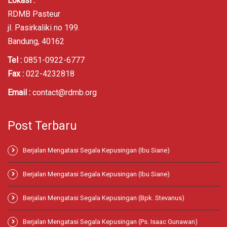
Lokasi :
RDMB Pasteur
jl. Pasirkaliki no 199.
Bandung, 40162
Tel :
0851-0922-6777
Fax :
022-4232818
Email :
contact@rdmb.org
Post Terbaru
Berjalan Mengatasi Segala Kepusingan (Ibu Siane)
Berjalan Mengatasi Segala Kepusingan (Ibu Siane)
Berjalan Mengatasi Segala Kepusingan (Bpk. Stevanus)
Berjalan Mengatasi Segala Kepusingan (Ps. Isaac Gunawan)