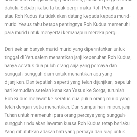
dahulu. Sebab jikalau Ia tidak pergi, maka Roh Penghibur
atau Roh Kudus itu tidak akan datang kepada kepada murid-
murid. Yesus tahu betapa pentingnya Roh Kudus memenuhi
para murid untuk menyertai kemanapun mereka pergi.
Dari sekian banyak murid-murid yang diperintahkan untuk
tinggal di Yerusalem menantikan janji kepenuhan Roh Kudus,
hanya seratus dua puluh orang saja yang percaya dan
sungguh-sungguh diam untuk menantikan apa yang
dijanjikan. Dan tepatlah seperti yang telah dijanjikan, sepuluh
hari kemudian setelah kenaikan Yesus ke Sorga, turunlah
Roh Kudus melawat ke seratus dua puluh orang murid yang
telah dengan setia menantikan. Dan sampai hari ini pun, janji
Tuhan untuk memenuhi para orang percaya yang sungguh-
sungguh rindu akan lawatan kuasa Roh Kudus tetap berlaku.
Yang dibutuhkan adakah hati yang percaya dan siap untuk