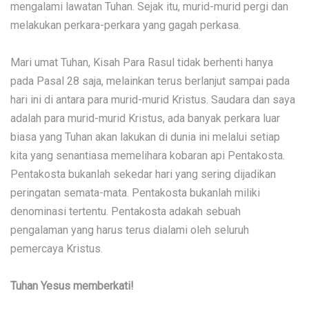
mengalami lawatan Tuhan. Sejak itu, murid-murid pergi dan
melakukan perkara-perkara yang gagah perkasa.
Mari umat Tuhan, Kisah Para Rasul tidak berhenti hanya
pada Pasal 28 saja, melainkan terus berlanjut sampai pada
hari ini di antara para murid-murid Kristus. Saudara dan saya
adalah para murid-murid Kristus, ada banyak perkara luar
biasa yang Tuhan akan lakukan di dunia ini melalui setiap
kita yang senantiasa memelihara kobaran api Pentakosta.
Pentakosta bukanlah sekedar hari yang sering dijadikan
peringatan semata-mata. Pentakosta bukanlah miliki
denominasi tertentu. Pentakosta adakah sebuah
pengalaman yang harus terus dialami oleh seluruh
pemercaya Kristus.
Tuhan Yesus memberkati!