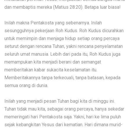
dan membaptis mereka (Matius 28:20). Betapa luar biasa!
Inilah makna Pentakosta yang sebenarnya. Inilah
sesungguhnya pekerjaan Roh Kudus. Roh Kudus dicurahkan
untuk memimpin dan menjaga hidup setiap orang percaya
seturut dengan rencana Tuhan, yakni rencana penyelamatan
seluruh umat manusia. Lebih dari pada itu, Roh Kudus juga
memampukan kita menjadi berani dan semangat
memberitakan kabar sukacita keselamatan itu.
Memberitakannya tanpa terkecuali, tanpa batasan, kepada
semua orang di dunia.
Inilah yang menjadi pesan Tuhan bagi kita di minggu ini.
Tuhan tidak mau kita, sebagai orang percaya, hanya sekedar
memeringati hari Pentakosta saja. Yakni, hari ke lima puluh
sejak kebangkitan Yesus dari kematian. Hari dimana murid-