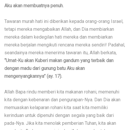
Aku akan membuatnya penuh.
Tawaran murah hati ini diberikan kepada orang-orang Israel,
tetapi mereka mengabaikan Allah, dan Dia membiarkan
mereka dalam kedegilan hati mereka dan membiarkan
mereka berjalan mengikuti rencana mereka sendiri! Padahal,
seandainya mereka menerima tawaran itu, Allah berkata,
“Umat-Ku akan Kuberi makan gandum yang terbaik dan
dengan madu dari gunung batu Aku akan
mengenyangkannya” (ay. 17).
Allah Bapa rindu memberi kita makanan rohani, memenuhi
kita dengan kebenaran dan pengurapan-Nya. Dan Dia akan
memuaskan kelaparan rohani kita saat kita memiliki
kerinduan untuk dipenuhi dengan segala yang baik dari
pada-Nya. Jika kita menolak pemberian Tuhan, kita akan