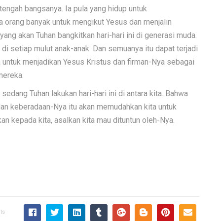
 tengah bangsanya. Ia pula yang hidup untuk
orang banyak untuk mengikut Yesus dan menjalin
yang akan Tuhan bangkitkan hari-hari ini di generasi muda.
di setiap mulut anak-anak. Dan semuanya itu dapat terjadi
 untuk menjadikan Yesus Kristus dan firman-Nya sebagai
mereka.
sedang Tuhan lakukan hari-hari ini di antara kita. Bahwa
dan keberadaan-Nya itu akan memudahkan kita untuk
n kepada kita, asalkan kita mau dituntun oleh-Nya.
ts