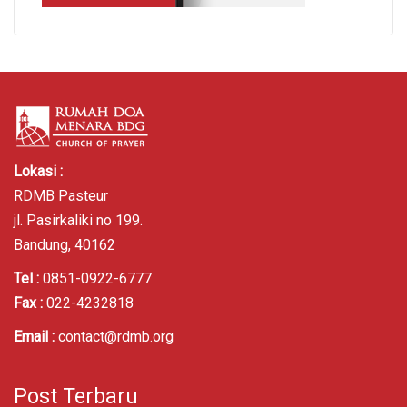
Lokasi :
RDMB Pasteur
jl. Pasirkaliki no 199.
Bandung, 40162
Tel :
0851-0922-6777
Fax :
022-4232818
Email :
contact@rdmb.org
Post Terbaru