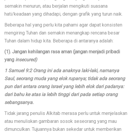
semakin menurun, atau berjalan mengikuti suasana
hati/keadaan yang dihadapi, dengan grafik yang turun naik.
Beberapa hal yang perlu kita pahami agar dapat konsisten
mengiring Tuhan dan semakin menangkap rencana besar
Tuhan dalam hidup kita. Beberapa di antaranya adalah:
(1). Jangan kehilangan rasa aman (jangan menjadi pribadi
yang
insecured)
1 Samuel 9:2 Orang ini ada anaknya laki-laki, namanya
Saul, seorang muda yang elok rupanya; tidak ada seorang
pun dari antara orang Israel yang lebih elok dari padanya:
dari bahu ke atas ia lebih tinggi dari pada setiap orang
sebangsanya.
Tidak jarang penulis Alkitab merasa perlu untuk menjelaskan
atau menuliskan gambaran sosok seseorang yang mau
dimunculkan. Tujuannya bukan sekedar untuk memberikan