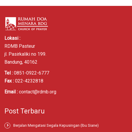
Lokasi :
RDMB Pasteur
jl. Pasirkaliki no 199.
Bandung, 40162
Tel :
0851-0922-6777
Fax :
022-4232818
Email :
contact@rdmb.org
Post Terbaru
Berjalan Mengatasi Segala Kepusingan (Ibu Siane)