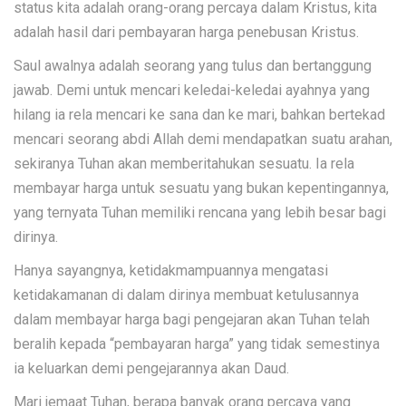
status kita adalah orang-orang percaya dalam Kristus, kita
adalah hasil dari pembayaran harga penebusan Kristus.
Saul awalnya adalah seorang yang tulus dan bertanggung
jawab. Demi untuk mencari keledai-keledai ayahnya yang
hilang ia rela mencari ke sana dan ke mari, bahkan bertekad
mencari seorang abdi Allah demi mendapatkan suatu arahan,
sekiranya Tuhan akan memberitahukan sesuatu. Ia rela
membayar harga untuk sesuatu yang bukan kepentingannya,
yang ternyata Tuhan memiliki rencana yang lebih besar bagi
dirinya.
Hanya sayangnya, ketidakmampuannya mengatasi
ketidakamanan di dalam dirinya membuat ketulusannya
dalam membayar harga bagi pengejaran akan Tuhan telah
beralih kepada “pembayaran harga” yang tidak semestinya
ia keluarkan demi pengejarannya akan Daud.
Mari jemaat Tuhan, berapa banyak orang percaya yang