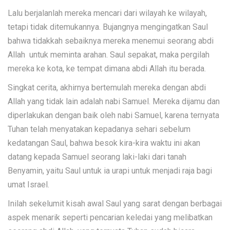
Lalu berjalanlah mereka mencari dari wilayah ke wilayah,
tetapi tidak ditemukannya. Bujangnya mengingatkan Saul
bahwa tidakkah sebaiknya mereka menemui seorang abdi
Allah untuk meminta arahan. Saul sepakat, maka pergilah
mereka ke kota, ke tempat dimana abdi Allah itu berada.
Singkat cerita, akhirnya bertemulah mereka dengan abdi
Allah yang tidak lain adalah nabi Samuel. Mereka dijamu dan
diperlakukan dengan baik oleh nabi Samuel, karena ternyata
Tuhan telah menyatakan kepadanya sehari sebelum
kedatangan Saul, bahwa besok kira-kira waktu ini akan
datang kepada Samuel seorang laki-laki dari tanah
Benyamin, yaitu Saul untuk ia urapi untuk menjadi raja bagi
umat Israel.
Inilah sekelumit kisah awal Saul yang sarat dengan berbagai
aspek menarik seperti pencarian keledai yang melibatkan