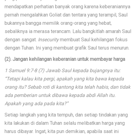
mendapatkan perhatian banyak orang karena keberaniannya
pernah mengalahkan Goliat dan tentara yang terampil, Saul
bukannya bangga memilik orang-orang yang hebat,
sebaliknya ia merasa terancam. Lalu bangkitlah amarah Saul
dengan sangat.
Insecurity
membuat Saul kehilangan fokus
dengan Tuhan. Ini yang membuat grafik Saul terus menurun.
(2). Jangan kehilangan keberanian untuk membayar harga
1 Samuel 9:7-8 (7) Jawab Saul kepada bujangnya itu:
“Tetapi kalau kita pergi, apakah yang kita bawa kepada
orang itu? Sebab roti di kantong kita telah habis, dan tidak
ada pemberian untuk dibawa kepada abdi Allah itu.
Apakah yang ada pada kita?”
Setiap langkah yang kita tempuh, dan setiap tindakan yang
kita lakukan di dalam Tuhan selalu melibatkan harga yang
harus dibayar. Ingat, kita pun demikian, apabila saat ini