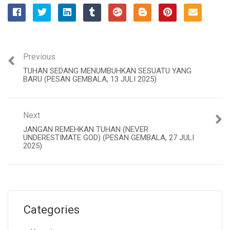
Previous
TUHAN SEDANG MENUMBUHKAN SESUATU YANG
BARU (PESAN GEMBALA, 13 JULI 2025)
Next
JANGAN REMEHKAN TUHAN (NEVER
UNDERESTIMATE GOD) (PESAN GEMBALA, 27 JULI
2025)
Categories