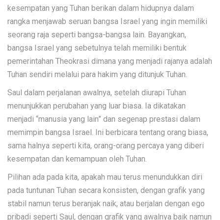
kesempatan yang Tuhan berikan dalam hidupnya dalam
rangka menjawab seruan bangsa Israel yang ingin memiliki
seorang raja seperti bangsa-bangsa lain. Bayangkan,
bangsa Israel yang sebetulnya telah memiliki bentuk
pemerintahan Theokrasi dimana yang menjadi rajanya adalah
Tuhan sendiri melalui para hakim yang ditunjuk Tuhan.
Saul dalam perjalanan awalnya, setelah diurapi Tuhan
menunjukkan perubahan yang luar biasa. Ia dikatakan
menjadi “manusia yang lain” dan segenap prestasi dalam
memimpin bangsa Israel. Ini berbicara tentang orang biasa,
sama halnya seperti kita, orang-orang percaya yang diberi
kesempatan dan kemampuan oleh Tuhan.
Pilihan ada pada kita, apakah mau terus menundukkan diri
pada tuntunan Tuhan secara konsisten, dengan grafik yang
stabil namun terus beranjak naik, atau berjalan dengan ego
pribadi seperti Saul, dengan grafik yang awalnya baik namun