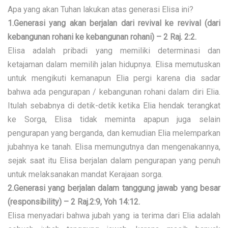
Apa yang akan Tuhan lakukan atas generasi Elisa ini?
1.Generasi yang akan berjalan dari revival ke revival (dari
kebangunan rohani ke kebangunan rohani) – 2 Raj. 2:2.
Elisa adalah pribadi yang memiliki determinasi dan
ketajaman dalam memilih jalan hidupnya. Elisa memutuskan
untuk mengikuti kemanapun Elia pergi karena dia sadar
bahwa ada pengurapan / kebangunan rohani dalam diri Elia.
Itulah sebabnya di detik-detik ketika Elia hendak terangkat
ke Sorga, Elisa tidak meminta apapun juga selain
pengurapan yang berganda, dan kemudian Elia melemparkan
jubahnya ke tanah. Elisa memungutnya dan mengenakannya,
sejak saat itu Elisa berjalan dalam pengurapan yang penuh
untuk melaksanakan mandat Kerajaan sorga.
2.Generasi yang berjalan dalam tanggung jawab yang besar
(responsibility) – 2 Raj.2:9, Yoh 14:12.
Elisa menyadari bahwa jubah yang ia terima dari Elia adalah