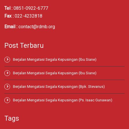
Tel :
0851-0922-6777
Fax :
022-4232818
Email :
contact@rdmb.org
Post Terbaru
Berjalan Mengatasi Segala Kepusingan (Ibu Siane)
Berjalan Mengatasi Segala Kepusingan (Ibu Siane)
Berjalan Mengatasi Segala Kepusingan (Bpk. Stevanus)
Berjalan Mengatasi Segala Kepusingan (Ps. Isaac Gunawan)
Tags