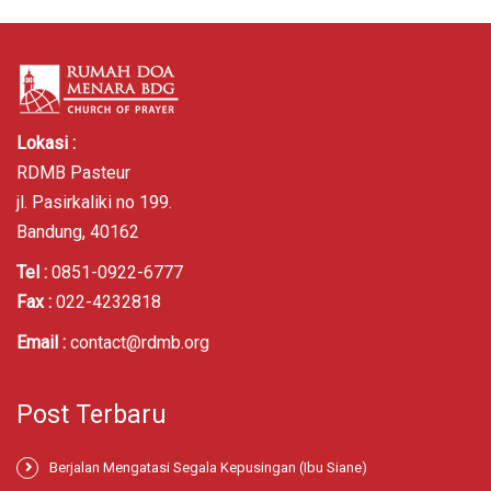
Lokasi :
RDMB Pasteur
jl. Pasirkaliki no 199.
Bandung, 40162
Tel :
0851-0922-6777
Fax :
022-4232818
Email :
contact@rdmb.org
Post Terbaru
Berjalan Mengatasi Segala Kepusingan (Ibu Siane)