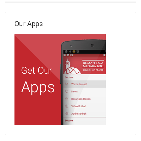
Our Apps