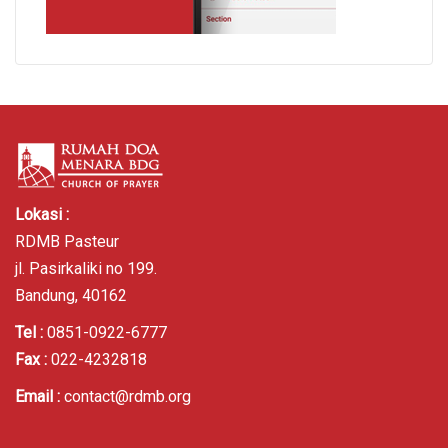
Lokasi :
RDMB Pasteur
jl. Pasirkaliki no 199.
Bandung, 40162
Tel :
0851-0922-6777
Fax :
022-4232818
Email :
contact@rdmb.org