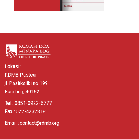
Lokasi :
RDMB Pasteur
jl. Pasirkaliki no 199.
Bandung, 40162
Tel :
0851-0922-6777
Fax :
022-4232818
Email :
contact@rdmb.org