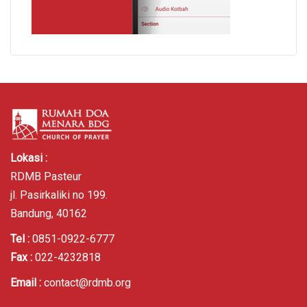
Lokasi :
RDMB Pasteur
jl. Pasirkaliki no 199.
Bandung, 40162
Tel :
0851-0922-6777
Fax :
022-4232818
Email :
contact@rdmb.org