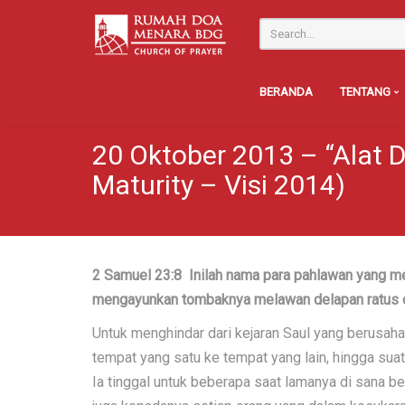
BERANDA
TENTANG
20 Oktober 2013 – “Alat D
Maturity – Visi 2014)
2 Samuel 23:8 Inilah nama para pahlawan yang meng
mengayunkan tombaknya melawan delapan ratus or
Untuk menghindar dari kejaran Saul yang berusa
tempat yang satu ke tempat yang lain, hingga suat
Ia tinggal untuk beberapa saat lamanya di sana 