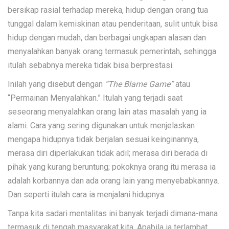
bersikap rasial terhadap mereka, hidup dengan orang tua
tunggal dalam kemiskinan atau penderitaan, sulit untuk bisa
hidup dengan mudah, dan berbagai ungkapan alasan dan
menyalahkan banyak orang termasuk pemerintah, sehingga
itulah sebabnya mereka tidak bisa berprestasi.
Inilah yang disebut dengan
“The Blame Game”
atau
“Permainan Menyalahkan.” Itulah yang terjadi saat
seseorang menyalahkan orang lain atas masalah yang ia
alami. Cara yang sering digunakan untuk menjelaskan
mengapa hidupnya tidak berjalan sesuai keinginannya,
merasa diri diperlakukan tidak adil; merasa diri berada di
pihak yang kurang beruntung; pokoknya orang itu merasa ia
adalah korbannya dan ada orang lain yang menyebabkannya.
Dan seperti itulah cara ia menjalani hidupnya.
Tanpa kita sadari mentalitas ini banyak terjadi dimana-mana
termasuk di tengah masyarakat kita. Apabila ia terlambat