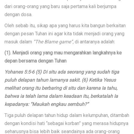
dari orang-orang yang baru saja pertama kali berjumpa
dengan dosa.
Oleh sebab itu, sikap apa yang harus kita bangun berkaitan
dengan pesan Tuhan ini agar kita tidak menjadi orang yang
masuk dalam
“The Blame game”,
di antaranya adalah:
(1). Menjadi orang yang mau mengarahkan langkahnya ke
depan bersama dengan Tuhan
Yohanes 5:5-6 (5) Di situ ada seorang yang sudah tiga
puluh delapan tahun lamanya sakit. (6) Ketika Yesus
melihat orang itu berbaring di situ dan karena Ia tahu,
bahwa ia telah lama dalam keadaan itu, berkatalah Ia
kepadanya: “Maukah engkau sembuh?”
Tiga puluh delapan tahun hidup dalam kelumpuhan, ditambah
dengan kondisi hati “sebagai korban” yang merasa hidupnya
seharusnya bisa lebih baik seandainya ada orang-orang