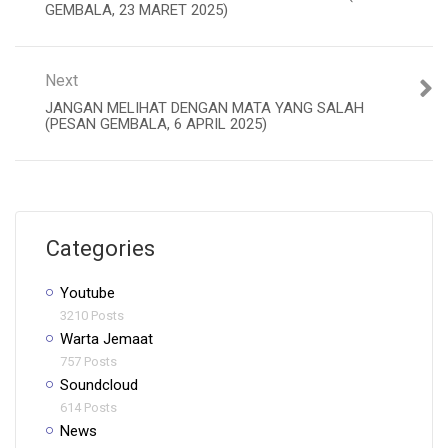
GEMBALA, 23 MARET 2025)
Next
JANGAN MELIHAT DENGAN MATA YANG SALAH
(PESAN GEMBALA, 6 APRIL 2025)
Categories
Youtube
3210 Posts
Warta Jemaat
757 Posts
Soundcloud
614 Posts
News