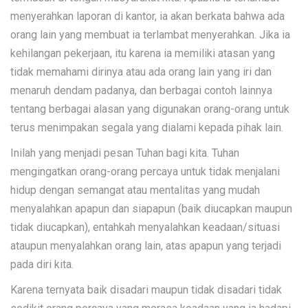
menyerahkan laporan di kantor, ia akan berkata bahwa ada
orang lain yang membuat ia terlambat menyerahkan. Jika ia
kehilangan pekerjaan, itu karena ia memiliki atasan yang
tidak memahami dirinya atau ada orang lain yang iri dan
menaruh dendam padanya, dan berbagai contoh lainnya
tentang berbagai alasan yang digunakan orang-orang untuk
terus menimpakan segala yang dialami kepada pihak lain.
Inilah yang menjadi pesan Tuhan bagi kita. Tuhan
mengingatkan orang-orang percaya untuk tidak menjalani
hidup dengan semangat atau mentalitas yang mudah
menyalahkan apapun dan siapapun (baik diucapkan maupun
tidak diucapkan), entahkah menyalahkan keadaan/situasi
ataupun menyalahkan orang lain, atas apapun yang terjadi
pada diri kita.
Karena ternyata baik disadari maupun tidak disadari tidak