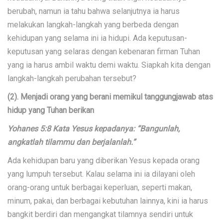
berubah, namun ia tahu bahwa selanjutnya ia harus
melakukan langkah-langkah yang berbeda dengan
kehidupan yang selama ini ia hidupi. Ada keputusan-
keputusan yang selaras dengan kebenaran firman Tuhan
yang ia harus ambil waktu demi waktu. Siapkah kita dengan
langkah-langkah perubahan tersebut?
(2). Menjadi orang yang berani memikul tanggungjawab atas
hidup yang Tuhan berikan
Yohanes 5:8 Kata Yesus kepadanya: “Bangunlah,
angkatlah tilammu dan berjalanlah.”
Ada kehidupan baru yang diberikan Yesus kepada orang
yang lumpuh tersebut. Kalau selama ini ia dilayani oleh
orang-orang untuk berbagai keperluan, seperti makan,
minum, pakai, dan berbagai kebutuhan lainnya, kini ia harus
bangkit berdiri dan mengangkat tilamnya sendiri untuk