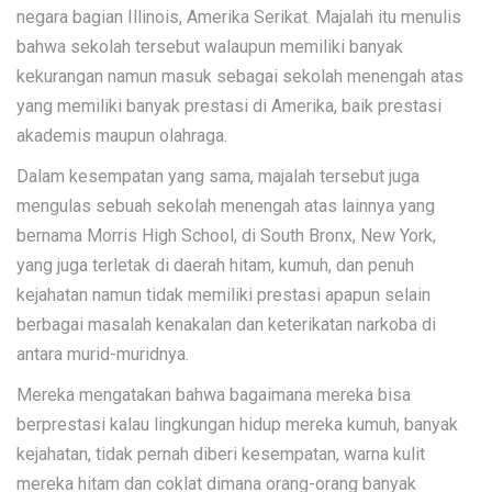
negara bagian Illinois, Amerika Serikat. Majalah itu menulis
bahwa sekolah tersebut walaupun memiliki banyak
kekurangan namun masuk sebagai sekolah menengah atas
yang memiliki banyak prestasi di Amerika, baik prestasi
akademis maupun olahraga.
Dalam kesempatan yang sama, majalah tersebut juga
mengulas sebuah sekolah menengah atas lainnya yang
bernama Morris High School, di South Bronx, New York,
yang juga terletak di daerah hitam, kumuh, dan penuh
kejahatan namun tidak memiliki prestasi apapun selain
berbagai masalah kenakalan dan keterikatan narkoba di
antara murid-muridnya.
Mereka mengatakan bahwa bagaimana mereka bisa
berprestasi kalau lingkungan hidup mereka kumuh, banyak
kejahatan, tidak pernah diberi kesempatan, warna kulit
mereka hitam dan coklat dimana orang-orang banyak