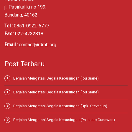
jl. Pasirkaliki no 199.
Bandung, 40162
Tel :
0851-0922-6777
Fax :
022-4232818
Email :
contact@rdmb.org
Post Terbaru
Berjalan Mengatasi Segala Kepusingan (Ibu Siane)
Berjalan Mengatasi Segala Kepusingan (Ibu Siane)
Berjalan Mengatasi Segala Kepusingan (Bpk. Stevanus)
Berjalan Mengatasi Segala Kepusingan (Ps. Isaac Gunawan)