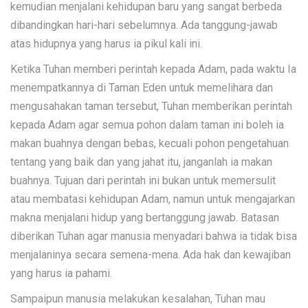
kemudian menjalani kehidupan baru yang sangat berbeda
dibandingkan hari-hari sebelumnya. Ada tanggung-jawab
atas hidupnya yang harus ia pikul kali ini.
Ketika Tuhan memberi perintah kepada Adam, pada waktu Ia
menempatkannya di Taman Eden untuk memelihara dan
mengusahakan taman tersebut, Tuhan memberikan perintah
kepada Adam agar semua pohon dalam taman ini boleh ia
makan buahnya dengan bebas, kecuali pohon pengetahuan
tentang yang baik dan yang jahat itu, janganlah ia makan
buahnya. Tujuan dari perintah ini bukan untuk memersulit
atau membatasi kehidupan Adam, namun untuk mengajarkan
makna menjalani hidup yang bertanggung jawab. Batasan
diberikan Tuhan agar manusia menyadari bahwa ia tidak bisa
menjalaninya secara semena-mena. Ada hak dan kewajiban
yang harus ia pahami.
Sampaipun manusia melakukan kesalahan, Tuhan mau