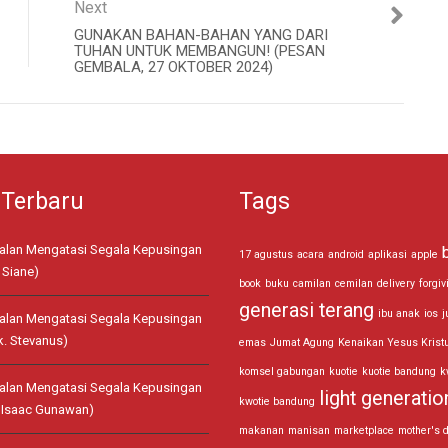
Next
GUNAKAN BAHAN-BAHAN YANG DARI
TUHAN UNTUK MEMBANGUN! (PESAN
GEMBALA, 27 OKTOBER 2024)
 Terbaru
Tags
jalan Mengatasi Segala Kepusingan
17 agustus
acara
android
aplikasi
apple
 Siane)
book
buku
camilan
cemilan
delivery
forgiv
generasi terang
ibu anak
ios
j
jalan Mengatasi Segala Kepusingan
k. Stevanus)
emas
Jumat Agung
Kenaikan Yesus Krist
komsel gabungan
kuotie
kuotie bandung
k
jalan Mengatasi Segala Kepusingan
light generatio
kwotie bandung
. Isaac Gunawan)
makanan
manisan
marketplace
mother's 