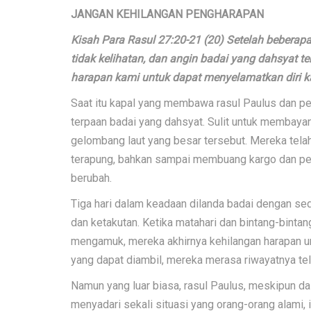
JANGAN KEHILANGAN PENGHARAPAN
Kisah Para Rasul 27:20-21 (20) Setelah beberap
tidak kelihatan, dan angin badai yang dahsyat 
harapan kami untuk dapat menyelamatkan diri k
Saat itu kapal yang membawa rasul Paulus dan p
terpaan badai yang dahsyat. Sulit untuk membay
gelombang laut yang besar tersebut. Mereka tela
terapung, bahkan sampai membuang kargo dan perala
berubah.
Tiga hari dalam keadaan dilanda badai dengan sed
dan ketakutan. Ketika matahari dan bintang-bintan
mengamuk, mereka akhirnya kehilangan harapan un
yang dapat diambil, mereka merasa riwayatnya te
Namun yang luar biasa, rasul Paulus, meskipun 
menyadari sekali situasi yang orang-orang alami, 