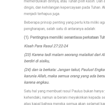
memerdulikan dirinya, atau Tuhan pilih kasih. Dan 
dingin, dan kehilangan kepercayaan pada Tuhan. A
menjadi terhapus juga.
Beberapa prinsip penting yang perlu kita miliki a
pengharapan, salah satu di antaranya adalah:
(1). Pentingnya memiliki senantiasa perkataan Tuh
Kisah Para Rasul 27:22-24
(23) Karena tadi malam seorang malaikat dari All
berdiri di sisiku,
(24) dan ia berkata: Jangan takut, Paulus! Eng
karunia Allah, maka semua orang yang ada bers
karena engkau.
Satu hal yang membuat rasul Paulus bukan hanya y
kehendaki, namun ia berani meyakinkan kepada s
atas kapal bahwa mereka semua akan selamat karen