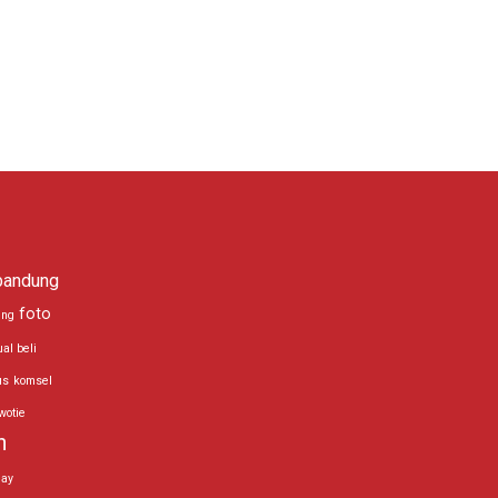
bandung
foto
ing
ual beli
us
komsel
wotie
n
day