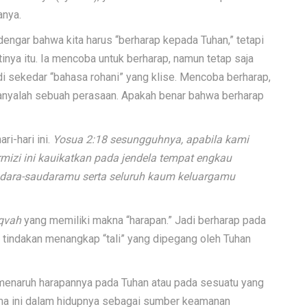
anya.
dengar bahwa kita harus “berharap kepada Tuhan,” tetapi
tinya itu. Ia mencoba untuk berharap, namun tetap saja
jadi sekedar “bahasa rohani” yang klise. Mencoba berharap,
 hanyalah sebuah perasaan. Apakah benar bahwa berharap
i-hari ini.
Yosua 2:18 sesungguhnya, apabila kami
irmizi ini kauikatkan pada jendela tempat engkau
dara-saudaramu serta seluruh kaum keluargamu
iqvah
yang memiliki makna “harapan.” Jadi berharap pada
tindakan menangkap “tali” yang dipegang oleh Tuhan
 menaruh harapannya pada Tuhan atau pada sesuatu yang
lama ini dalam hidupnya sebagai sumber keamanan