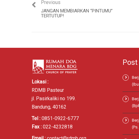
Previous
JANGAN MEMBIARKAN “PINTUMU”
TERTUTUP!
Post
Ber
Lokasi :
(Ibu
RDMB Pasteur
jl. Pasirkaliki no 199.
Ber
(Bp
Bandung, 40162
Tel :
0851-0922-6777
Ber
Fax :
022-4232818
(Ps
Email :
contact@rdmb.org