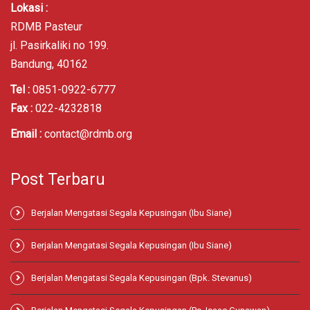
Lokasi :
RDMB Pasteur
jl. Pasirkaliki no 199.
Bandung, 40162
Tel :
0851-0922-6777
Fax :
022-4232818
Email :
contact@rdmb.org
Post Terbaru
Berjalan Mengatasi Segala Kepusingan (Ibu Siane)
Berjalan Mengatasi Segala Kepusingan (Ibu Siane)
Berjalan Mengatasi Segala Kepusingan (Bpk. Stevanus)