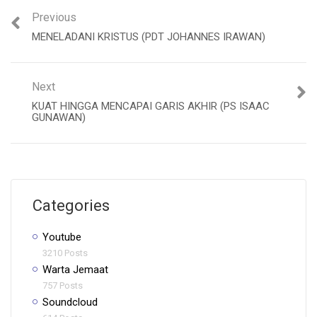
Previous
MENELADANI KRISTUS (PDT JOHANNES IRAWAN)
Next
KUAT HINGGA MENCAPAI GARIS AKHIR (PS ISAAC
GUNAWAN)
Categories
Youtube
3210 Posts
Warta Jemaat
757 Posts
Soundcloud