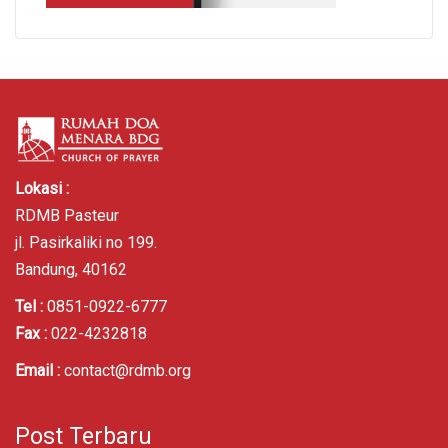
Lokasi :
RDMB Pasteur
jl. Pasirkaliki no 199.
Bandung, 40162
Tel :
0851-0922-6777
Fax :
022-4232818
Email :
contact@rdmb.org
Post Terbaru