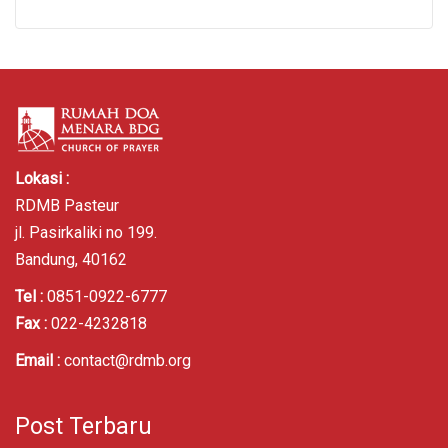
Lokasi :
RDMB Pasteur
jl. Pasirkaliki no 199.
Bandung, 40162
Tel :
0851-0922-6777
Fax :
022-4232818
Email :
contact@rdmb.org
Post Terbaru