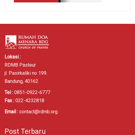
Lokasi :
RDMB Pasteur
jl. Pasirkaliki no 199.
Bandung, 40162
Tel :
0851-0922-6777
Fax :
022-4232818
Email :
contact@rdmb.org
Post Terbaru