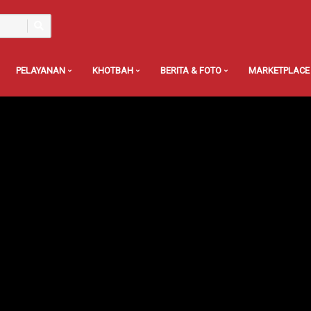
PELAYANAN
KHOTBAH
BERITA & FOTO
MARKETPLACE