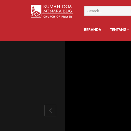
BERANDA
TENTANG