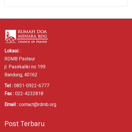
Lokasi :
RDMB Pasteur
jl. Pasirkaliki no 199.
Bandung, 40162
Tel :
0851-0922-6777
Fax :
022-4232818
Email :
contact@rdmb.org
Post Terbaru