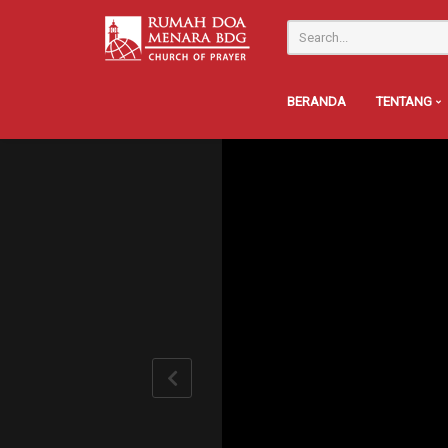
BERANDA
TENTANG