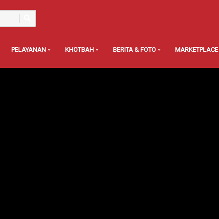
PELAYANAN
KHOTBAH
BERITA & FOTO
MARKETPLACE