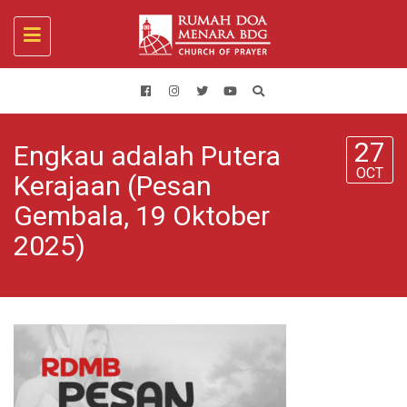
Toggle
navigation
27
Engkau adalah Putera
OCT
Kerajaan (Pesan
Gembala, 19 Oktober
2025)