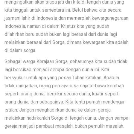
mengingatkan akan siapa jati diri kita di tengah dunia yang
kita tinggali untuk sementara ini. Betul bahwa kita secara
jasmani lahir di Indonesia dan memeroleh kewarganegaraan
Indonesia, namun di dalam Kristus kita yang sudah
dilahirkan baru sudah bukan lagi berasal dari dunia lagi
melainkan berasal dari Sorga, dimana kewargaan kita adalah
di dalam sorga.
Sebagai warga Kerajaan Sorga, seharusnya kita sudah tidak
lagi bersikap menjadi serupa dengan dunia ini. Kita
bersyukur untuk apa yang pesan Tuhan katakan. Apabila
tidak diingatkan, orang percaya bisa saja terbawa kembali
seperti orang dunia, berpikir secara dunia, kuatir seperti
orang dunia, dan sebagainya. Kita tentu pernah mendengar
istilah: Jangan menghadirkan dunia ke dalam gereja,
melainkan hadirkanlah Sorga di tengah dunia. Jangan sampai
gereja menjadi pembuat masalah, bukan pemulih masalah.