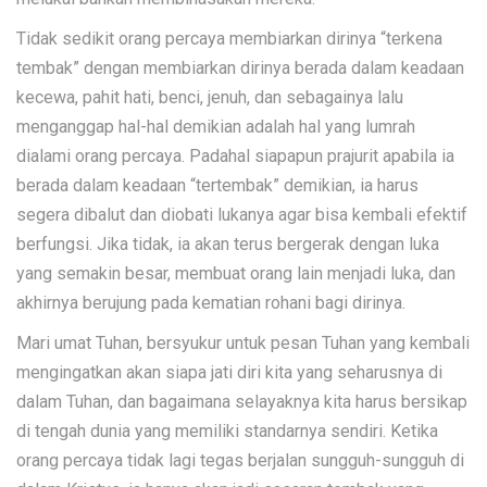
Tidak sedikit orang percaya membiarkan dirinya “terkena
tembak” dengan membiarkan dirinya berada dalam keadaan
kecewa, pahit hati, benci, jenuh, dan sebagainya lalu
menganggap hal-hal demikian adalah hal yang lumrah
dialami orang percaya. Padahal siapapun prajurit apabila ia
berada dalam keadaan “tertembak” demikian, ia harus
segera dibalut dan diobati lukanya agar bisa kembali efektif
berfungsi. Jika tidak, ia akan terus bergerak dengan luka
yang semakin besar, membuat orang lain menjadi luka, dan
akhirnya berujung pada kematian rohani bagi dirinya.
Mari umat Tuhan, bersyukur untuk pesan Tuhan yang kembali
mengingatkan akan siapa jati diri kita yang seharusnya di
dalam Tuhan, dan bagaimana selayaknya kita harus bersikap
di tengah dunia yang memiliki standarnya sendiri. Ketika
orang percaya tidak lagi tegas berjalan sungguh-sungguh di