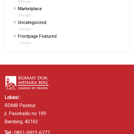
9 Posts
Marketplace
9 Posts
Uncategorized
1 Posts
Frontpage Featured
1 Posts
Lokasi :
RDMB Pasteur
jl. Pasirkaliki no 199.
Bandung, 40162
Tel :
0851-0922-6777