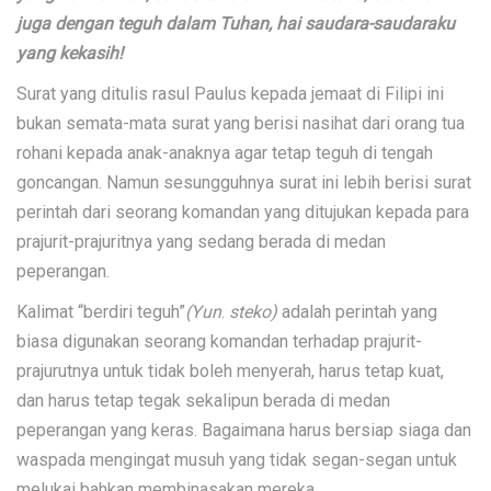
juga dengan teguh dalam Tuhan, hai saudara-saudaraku
yang kekasih!
Surat yang ditulis rasul Paulus kepada jemaat di Filipi ini
bukan semata-mata surat yang berisi nasihat dari orang tua
rohani kepada anak-anaknya agar tetap teguh di tengah
goncangan. Namun sesungguhnya surat ini lebih berisi surat
perintah dari seorang komandan yang ditujukan kepada para
prajurit-prajuritnya yang sedang berada di medan
peperangan.
Kalimat “berdiri teguh”
(Yun
.
steko)
adalah perintah yang
biasa digunakan seorang komandan terhadap prajurit-
prajurutnya untuk tidak boleh menyerah, harus tetap kuat,
dan harus tetap tegak sekalipun berada di medan
peperangan yang keras. Bagaimana harus bersiap siaga dan
waspada mengingat musuh yang tidak segan-segan untuk
melukai bahkan membinasakan mereka.