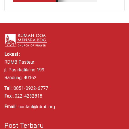
Lokasi :
RDMB Pasteur
jl. Pasirkaliki no 199.
Bandung, 40162
Tel :
0851-0922-6777
Fax :
022-4232818
Email :
contact@rdmb.org
Post Terbaru