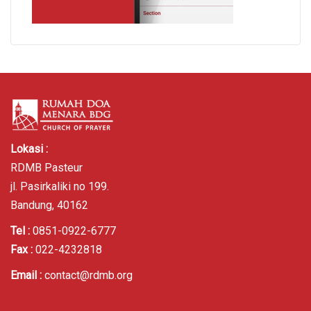
Lokasi :
RDMB Pasteur
jl. Pasirkaliki no 199.
Bandung, 40162
Tel :
0851-0922-6777
Fax :
022-4232818
Email :
contact@rdmb.org