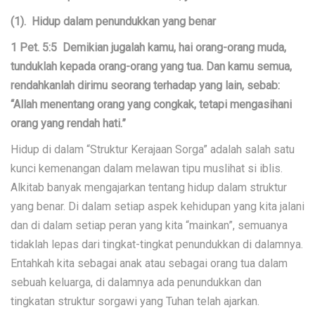
(1). Hidup dalam penundukkan yang benar
1 Pet. 5:5 Demikian jugalah kamu, hai orang-orang muda,
tunduklah kepada orang-orang yang tua. Dan kamu semua,
rendahkanlah dirimu seorang terhadap yang lain, sebab:
“Allah menentang orang yang congkak, tetapi mengasihani
orang yang rendah hati.”
Hidup di dalam “Struktur Kerajaan Sorga” adalah salah satu
kunci kemenangan dalam melawan tipu muslihat si iblis.
Alkitab banyak mengajarkan tentang hidup dalam struktur
yang benar. Di dalam setiap aspek kehidupan yang kita jalani
dan di dalam setiap peran yang kita “mainkan”, semuanya
tidaklah lepas dari tingkat-tingkat penundukkan di dalamnya.
Entahkah kita sebagai anak atau sebagai orang tua dalam
sebuah keluarga, di dalamnya ada penundukkan dan
tingkatan struktur sorgawi yang Tuhan telah ajarkan.