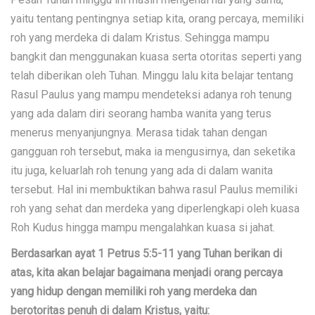
yaitu tentang pentingnya setiap kita, orang percaya, memiliki
roh yang merdeka di dalam Kristus. Sehingga mampu
bangkit dan menggunakan kuasa serta otoritas seperti yang
telah diberikan oleh Tuhan. Minggu lalu kita belajar tentang
Rasul Paulus yang mampu mendeteksi adanya roh tenung
yang ada dalam diri seorang hamba wanita yang terus
menerus menyanjungnya. Merasa tidak tahan dengan
gangguan roh tersebut, maka ia mengusirnya, dan seketika
itu juga, keluarlah roh tenung yang ada di dalam wanita
tersebut. Hal ini membuktikan bahwa rasul Paulus memiliki
roh yang sehat dan merdeka yang diperlengkapi oleh kuasa
Roh Kudus hingga mampu mengalahkan kuasa si jahat.
Berdasarkan ayat 1 Petrus 5:5-11 yang Tuhan berikan di
atas, kita akan belajar bagaimana menjadi orang percaya
yang hidup dengan memiliki roh yang merdeka dan
berotoritas penuh di dalam Kristus, yaitu: