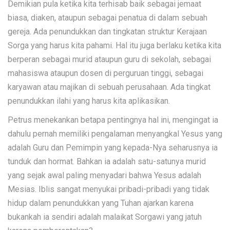
Demikian pula ketika kita terhisab baik sebagai jemaat
biasa, diaken, ataupun sebagai penatua di dalam sebuah
gereja. Ada penundukkan dan tingkatan struktur Kerajaan
Sorga yang harus kita pahami. Hal itu juga berlaku ketika kita
berperan sebagai murid ataupun guru di sekolah, sebagai
mahasiswa ataupun dosen di perguruan tinggi, sebagai
karyawan atau majikan di sebuah perusahaan. Ada tingkat
penundukkan ilahi yang harus kita aplikasikan.
Petrus menekankan betapa pentingnya hal ini, mengingat ia
dahulu pernah memiliki pengalaman menyangkal Yesus yang
adalah Guru dan Pemimpin yang kepada-Nya seharusnya ia
tunduk dan hormat. Bahkan ia adalah satu-satunya murid
yang sejak awal paling menyadari bahwa Yesus adalah
Mesias. Iblis sangat menyukai pribadi-pribadi yang tidak
hidup dalam penundukkan yang Tuhan ajarkan karena
bukankah ia sendiri adalah malaikat Sorgawi yang jatuh