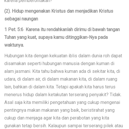
karena pemberontakan?
(2). Hidup mengenakan Kristus dan menjadikan Kristus
sebagai naungan
1 Pet. 5:6 Karena itu rendahkanlah dirimu di bawah tangan
Tuhan yang kuat, supaya kamu ditinggikan-Nya pada
waktunya.
Hubungan kita dengan kekuatan iblis dalam dunia roh dapat
disamakan seperti hubungan manusia dengan kuman di
alam jasmani. Kita tahu bahwa kuman ada di sekitar kita, di
udara, di dalam air, di dalam makanan kita, di dalam ruang
lain, bahkan di dalam kita. Tetapi apakah kita harus terus
menerus hidup dalam ketakutan terserang penyakit? Tidak.
Asal saja kita memiliki pengetahuan yang cukup mengenai
pentingnya makan makanan yang baik, beristirahat yang
cukup dan menjaga agar kita dan perabotan yang kita
gunakan tetap bersih. Kalaupun sampai terserang pilek atau