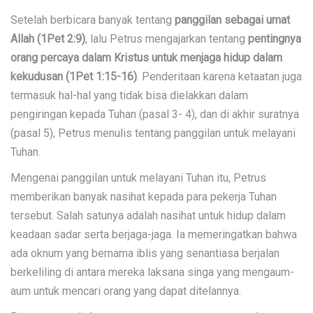
Setelah berbicara banyak tentang
panggilan sebagai umat
Allah (1Pet 2:9)
, lalu Petrus mengajarkan tentang
pentingnya
orang percaya dalam Kristus untuk menjaga hidup dalam
kekudusan (1Pet 1:15-16)
. Penderitaan karena ketaatan juga
termasuk hal-hal yang tidak bisa dielakkan dalam
pengiringan kepada Tuhan (pasal 3- 4), dan di akhir suratnya
(pasal 5), Petrus menulis tentang panggilan untuk melayani
Tuhan.
Mengenai panggilan untuk melayani Tuhan itu, Petrus
memberikan banyak nasihat kepada para pekerja Tuhan
tersebut. Salah satunya adalah nasihat untuk hidup dalam
keadaan sadar serta berjaga-jaga. Ia memeringatkan bahwa
ada oknum yang bernama iblis yang senantiasa berjalan
berkeliling di antara mereka laksana singa yang mengaum-
aum untuk mencari orang yang dapat ditelannya.