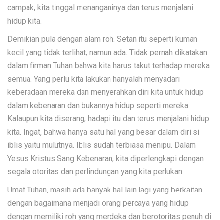
campak, kita tinggal menanganinya dan terus menjalani
hidup kita.
Demikian pula dengan alam roh. Setan itu seperti kuman
kecil yang tidak terlihat, namun ada. Tidak pernah dikatakan
dalam firman Tuhan bahwa kita harus takut terhadap mereka
semua. Yang perlu kita lakukan hanyalah menyadari
keberadaan mereka dan menyerahkan diri kita untuk hidup
dalam kebenaran dan bukannya hidup seperti mereka.
Kalaupun kita diserang, hadapi itu dan terus menjalani hidup
kita. Ingat, bahwa hanya satu hal yang besar dalam diri si
iblis yaitu mulutnya. Iblis sudah terbiasa menipu. Dalam
Yesus Kristus Sang Kebenaran, kita diperlengkapi dengan
segala otoritas dan perlindungan yang kita perlukan.
Umat Tuhan, masih ada banyak hal lain lagi yang berkaitan
dengan bagaimana menjadi orang percaya yang hidup
dengan memiliki roh yang merdeka dan berotoritas penuh di